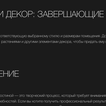
И ДЕКОР: ЗАВЕРШАЮЩИЕ
оответствующую выбранному стилю и размерам помещения. До
, растениями и другими элементами декора, чтобы придать ему
ЕНИЕ
остиной — это творческий процесс, который требует внимания
ебностей. Если вы хотите получить профессиональный результ