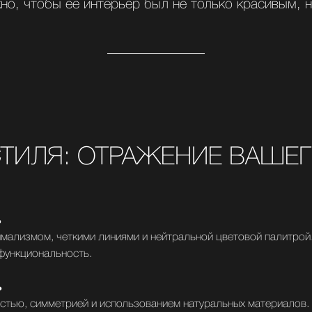
но, чтобы ее интерьер был не только красивым, 
ТИЛЯ: ОТРАЖЕНИЕ ВАШЕГ
ь
мализмом, четкими линиями и нейтральной цветовой палитрой.
 функциональность.
ь
стью, симметрией и использованием натуральных материалов.