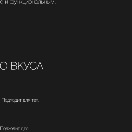
но и функциональным.
О ВКУСА
 Подходит для тех,
 Подходит для