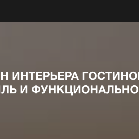
Н ИНТЕРЬЕРА ГОСТИНОЙ
ИЛЬ И ФУНКЦИОНАЛЬНО