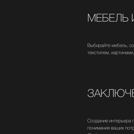
МЕБЕЛЬ 
Выбирайте мебель, с
текстилем, картинами
ЗАКЛЮЧ
Создание интерьера г
понимания ваших потр