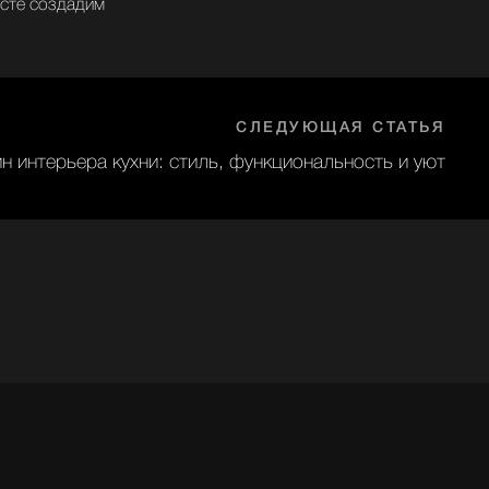
есте создадим
СЛЕДУЮЩАЯ СТАТЬЯ
н интерьера кухни: стиль, функциональность и уют
Отправить
ональных данных