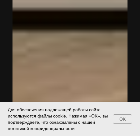
Для обеспечения надлежащей работы сайта
используются файлы cookie. Нажимая «OK», вы
OK
подтверждаете, что ознакомлены с нашей
политикой конфиденциальности.