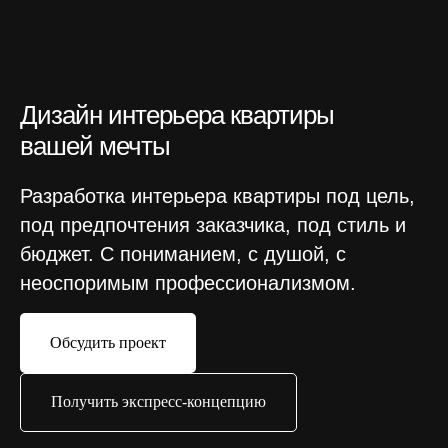
Дизайн интерьера квартиры
вашей мечты
Разработка интерьера квартиры под цель,
под предпочтения заказчика, под стиль и
бюджет. С пониманием, с душой, с
неоспоримым профессионализмом.
Обсудить проект
Получить экспресс-концепцию