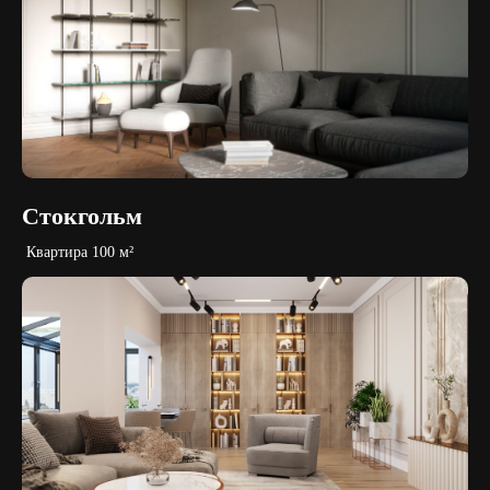
Стокгольм
Квартира 100 м²