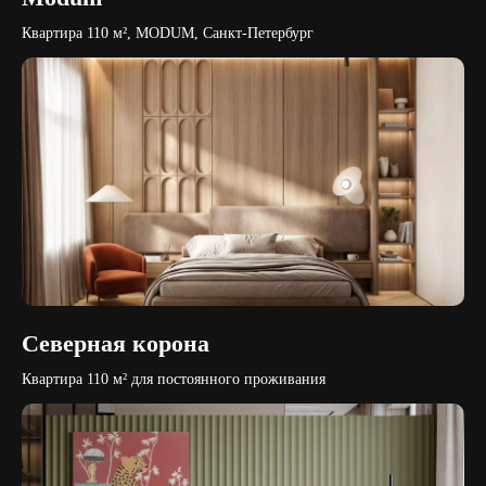
Квартира 110 м², MODUM, Санкт-Петербург
Северная корона
Квартира 110 м² для постоянного проживания