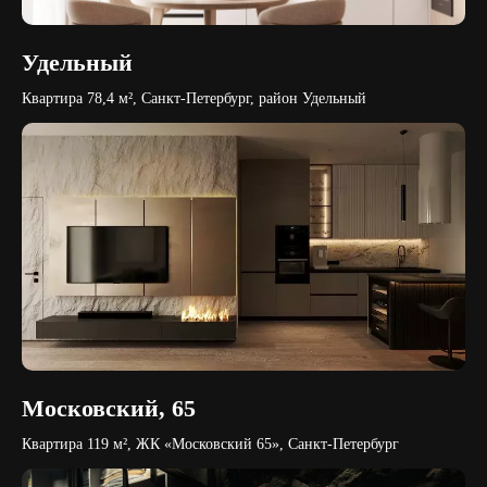
Удельный
Квартира 78,4 м², Санкт-Петербург, район Удельный
Московский, 65
Квартира 119 м², ЖК «Московский 65», Санкт-Петербург