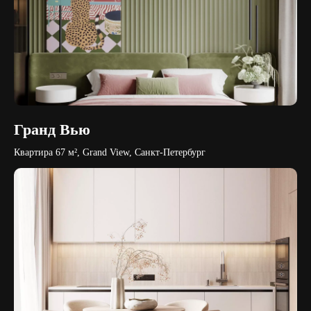
Гранд Вью
Квартира 67 м², Grand View, Санкт-Петербург