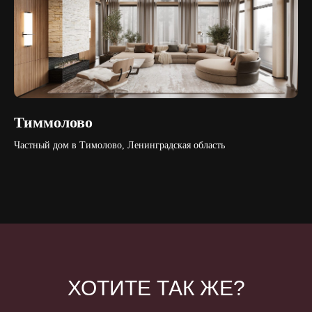
Тиммолово
Частный дом в Тимолово, Ленинградская область
ХОТИТЕ ТАК ЖЕ?