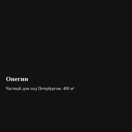
Онегин
Частный дом под Петербургом, 400 м²