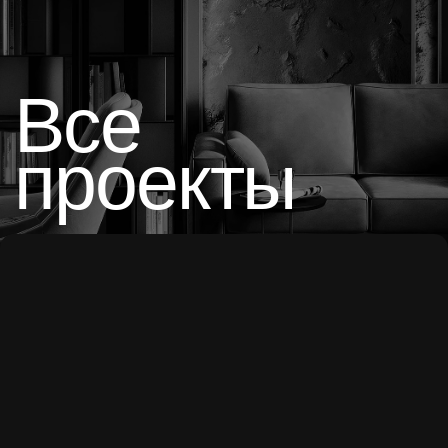
проекты