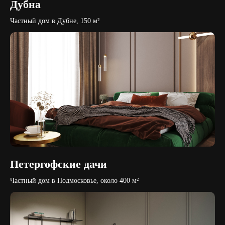
Дубна
Частный дом в Дубне, 150 м²
Петергофские дачи
Частный дом в Подмосковье, около 400 м²