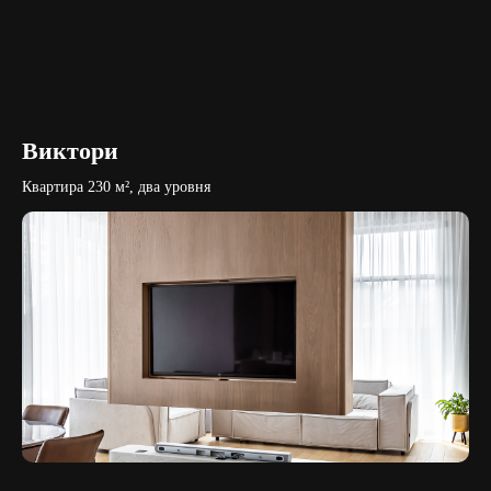
Виктори
Квартира 230 м², два уровня