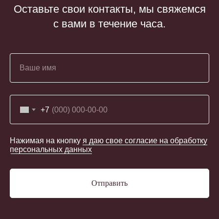
Оставьте свои контакты, мы свяжемся
с вами в течение часа.
Ваше имя
+7
Нажимая на кнопку
я даю свое согласие на обработку
персональных данных
Отправить