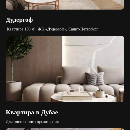
Дудергоф
Квартира 150 м², ЖК «Дудергоф», Санкт-Петербург
Квартира в Дубае
Для постоянного проживания