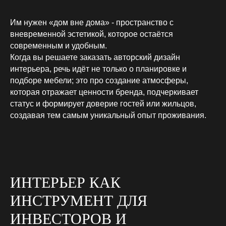
Им нужен «дом вне дома» - пространство с
вневременной эстетикой, которое остаётся
современным и удобным.
Когда вы решаете заказать авторский дизайн
интерьера, речь идёт не только о планировке и
подборе мебели; это про создание атмосферы,
которая отражает ценности бренда, подчеркивает
статус и формирует доверие гостей или жильцов,
создавая тем самым уникальный опыт проживания.
ИНТЕРЬЕР КАК
ИНСТРУМЕНТ ДЛЯ
ИНВЕСТОРОВ И