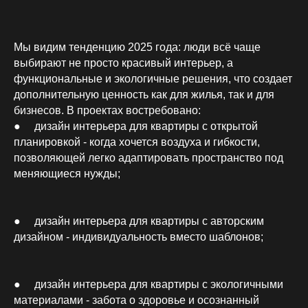
Мы видим тенденцию 2025 года: люди всё чаще
выбирают не просто красивый интерьер, а
функциональные и экологичные решения, что создает
дополнительную ценность как для жилья, так и для
бизнесов. В проектах востребовано:
● дизайн интерьера для квартиры с открытой
планировкой - когда хочется воздуха и гибкости,
позволяющей легко адаптировать пространство под
меняющиеся нужды;
● дизайн интерьера для квартиры с авторским
дизайном - индивидуальность вместо шаблонов;
● дизайн интерьера для квартиры с экологичными
материалами - забота о здоровье и осознанный