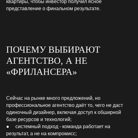
квартиры, чтобы инвестор получил ясное
представление о финальном результате.
ПОЧЕМУ ВЫБИРАЮТ
АГЕНТСТВО, А НЕ
«ФРИЛАНСЕРА»
Сейчас на рынке много предложений, но
профессиональное агентство даёт то, чего не даст
одиночный дизайнер, включая доступ к обширной
базе ресурсов и технологий;
● системный подход - команда работает на
результат, а не на компромисс;