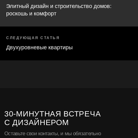
Элитный дизайн и строительство домов:
роскошь и комфорт
СЛЕДУЮЩАЯ СТАТЬЯ
Двухуровневые квартиры