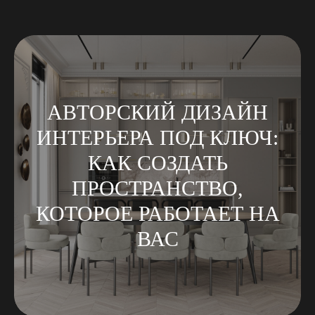
АВТОРСКИЙ ДИЗАЙН
ИНТЕРЬЕРА ПОД КЛЮЧ:
КАК СОЗДАТЬ
ПРОСТРАНСТВО,
КОТОРОЕ РАБОТАЕТ НА
ВАС