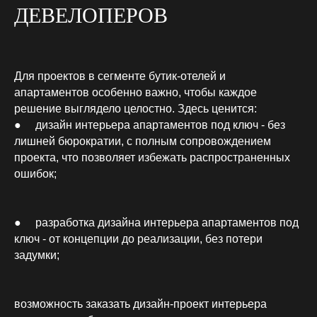
ДЕВЕЛОПЕРОВ
Для проектов в сегменте бутик-отелей и
апартаментов особенно важно, чтобы каждое
решение выглядело целостно. Здесь ценится:
● дизайн интерьера апартаментов под ключ - без
лишней бюрократии, с полным сопровождением
проекта, что позволяет избежать распространенных
ошибок;
● разработка дизайна интерьера апартаментов под
ключ - от концепции до реализации, без потери
задумки;
возможность заказать дизайн-проект интерьера