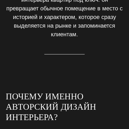
превращает обычное помещение в место с
историей и характером, которое сразу
выделяется на рынке и запоминается
клиентам.
ПОЧЕМУ ИМЕННО
АВТОРСКИЙ ДИЗАЙН
ИНТЕРЬЕРА?