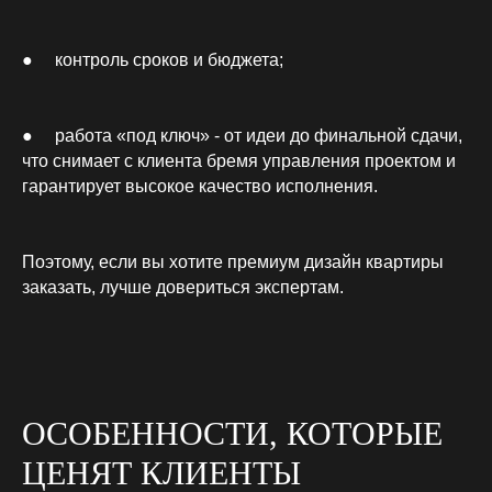
● контроль сроков и бюджета;
● работа «под ключ» - от идеи до финальной сдачи,
что снимает с клиента бремя управления проектом и
гарантирует высокое качество исполнения.
Поэтому, если вы хотите премиум дизайн квартиры
заказать, лучше довериться экспертам.
ОСОБЕННОСТИ, КОТОРЫЕ
ЦЕНЯТ КЛИЕНТЫ