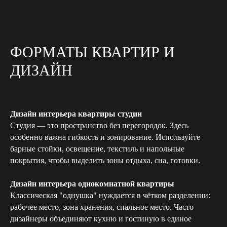
ФОРМАТЫ КВАРТИР И
ДИЗАЙН
Дизайн интерьера квартиры студии
Студия — это пространство без перегородок. Здесь
особенно важна гибкость и зонирование. Используйте
барные стойки, освещение, текстиль и напольные
покрытия, чтобы выделить зоны отдыха, сна, готовки.
Дизайн интерьера однокомнатной квартиры
Классическая "однушка" нуждается в чётком разделении:
рабочее место, зона хранения, спальное место. Часто
дизайнеры объединяют кухню и гостиную в единое