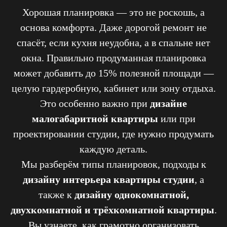
Хорошая планировка — это не роскошь, а
основа комфорта. Даже дорогой ремонт не
спасёт, если кухня неудобна, а в спальне нет
окна. Правильно продуманная планировка
может добавить до 15% полезной площади —
целую гардеробную, кабинет или зону отдыха.
Это особенно важно при
дизайне
малогабаритной квартиры
или при
проектировании студии, где нужно продумать
каждую деталь.
Мы разберём типы планировок, подходы к
дизайну интерьера квартиры студии
, а
также к
дизайну однокомнатной,
двухкомнатной и трёхкомнатной квартиры
.
Вы узнаете, как грамотно организовать