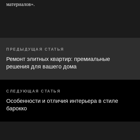
Карта сайта
Согласие на обработку
материалов».
персональных данных
ПРЕДЫДУЩАЯ СТАТЬЯ
Ремонт элитных квартир: премиальные
решения для вашего дома
СЛЕДУЮЩАЯ СТАТЬЯ
Особенности и отличия интерьера в стиле
барокко