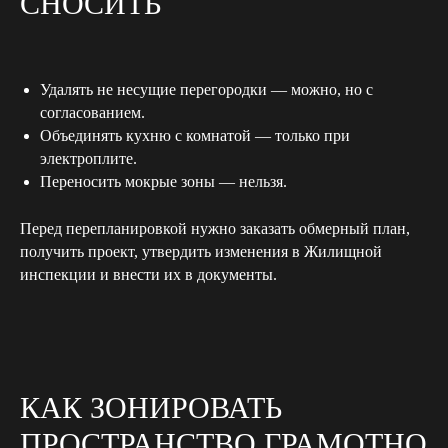
СНОСИТЬ
Удалять не несущие перегородки — можно, но с
согласованием.
Объединять кухню с комнатой — только при
электроплите.
Переносить мокрые зоны — нельзя.
Перед перепланировкой нужно заказать обмерный план,
получить проект, утвердить изменения в Жилищной
инспекции и внести их в документы.
КАК ЗОНИРОВАТЬ
ПРОСТРАНСТВО ГРАМОТНО