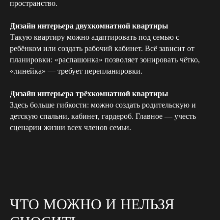
пространство.
Дизайн интерьера двухкомнатной квартиры
Такую квартиру можно адаптировать под семью с
ребёнком или создать рабочий кабинет. Всё зависит от
планировки: «распашонка» позволяет зонировать чётко,
«линейка» — требует перепланировки.
Дизайн интерьера трёхкомнатной квартиры
Здесь больше гибкости: можно создать родительскую и
детскую спальни, кабинет, гардероб. Главное — учесть
сценарии жизни всех членов семьи.
ЧТО МОЖНО И НЕЛЬЗЯ