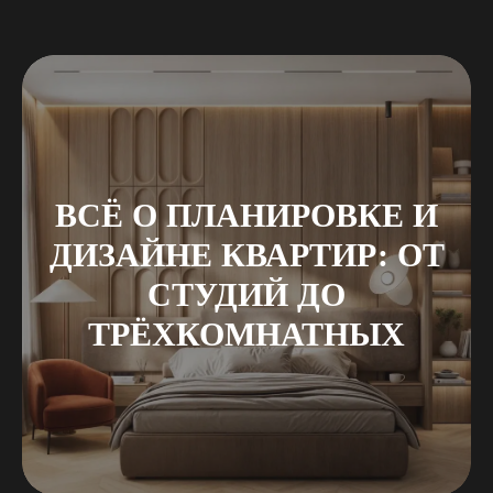
ВСЁ О ПЛАНИРОВКЕ И
ДИЗАЙНЕ КВАРТИР: ОТ
СТУДИЙ ДО
ТРЁХКОМНАТНЫХ