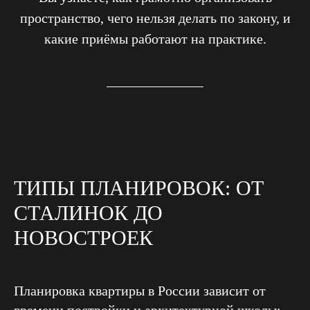
пространство, чего нельзя делать по закону, и
какие приёмы работают на практике.
ТИПЫ ПЛАНИРОВОК: ОТ
СТАЛИНОК ДО
НОВОСТРОЕК
Планировка квартиры в России зависит от